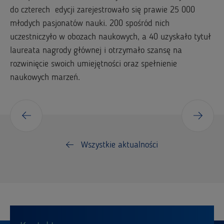
do czterech edycji zarejestrowało się prawie 25 000
młodych pasjonatów nauki. 200 spośród nich
uczestniczyło w obozach naukowych, a 40 uzyskało tytuł
laureata nagrody głównej i otrzymało szansę na
rozwinięcie swoich umiejętności oraz spełnienie
naukowych marzeń.
Wszystkie aktualności