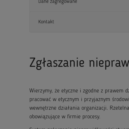
Dane zagregowane
Kontakt
Zgłaszanie niepraw
Wierzymy, że etyczne i zgodne z prawem d
pracować w etycznym i przyjaznym środowi
wewnętrzne działania organizacji. Rzeteln
obowiązujące w firmie procesy.