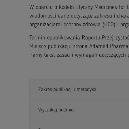
W oparciu o Kodeks Etyczny Medicines for 
wiadomości dane dotyczące zakresu i cha
organizacjami ochrony zdrowia (HCO) i org
Termin opublikowania Raportu Przejrzystoś
Miejsce publikacji: strona Adamed Pharm
Pełny tekst zasad i wymagań dotyczących p
Zakres publikacji i metodyka
Wyszukaj podmiot