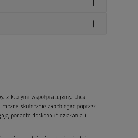
y, z którymi współpracujemy, chcą
m można skutecznie zapobiegać poprzez
ają ponadto doskonalić działania i