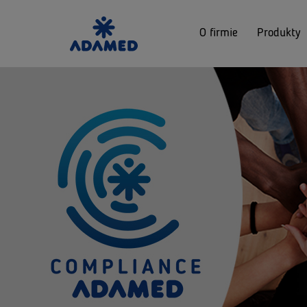
O firmie
Produkty