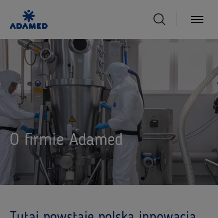
O firmie Adamed