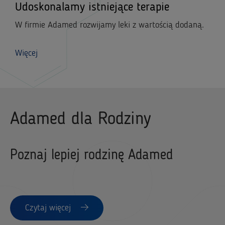
Udoskonalamy istniejące terapie
W firmie Adamed rozwijamy leki z wartością dodaną.
Więcej
Adamed dla Rodziny
Poznaj lepiej rodzinę Adamed
Czytaj więcej