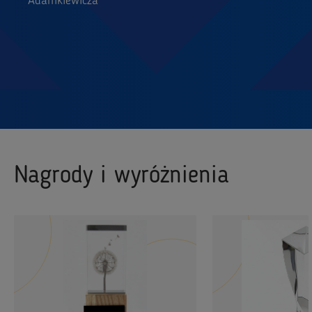
Adamkiewicza
Nagrody i wyróżnienia