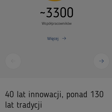
~3300
Współpracowników
Więcej
40 lat innowacji, ponad 130
lat tradycji