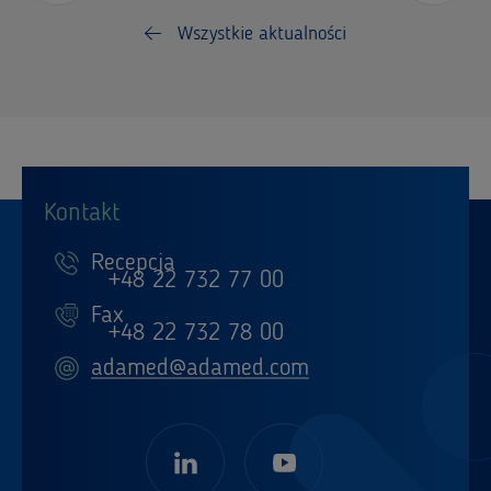
Wszystkie aktualności
Kontakt
Recepcja
+48 22 732 77 00
Fax
+48 22 732 78 00
adamed@adamed.com