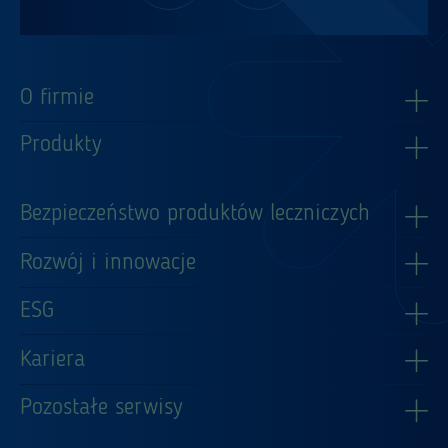
O firmie
Produkty
Bezpieczeństwo produktów leczniczych
Rozwój i innowacje
ESG
Kariera
Pozostałe serwisy