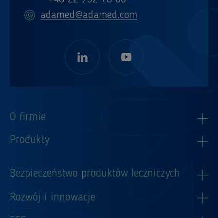
adamed@adamed.com
O firmie
Produkty
Bezpieczeństwo produktów leczniczych
Rozwój i innowacje