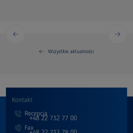
Wszystkie aktualności
Kontakt
Recepcja
+48 22 732 77 00
Fax
+48 22 732 78 00