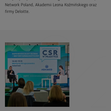
Network Poland, Akademii Leona Koźmińskiego oraz
firmy Deloitte.