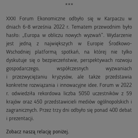
***
XXXI Forum Ekonomiczne odbyło się w Karpaczu w
dniach 6-8 września 2022 r. Tematem przewodnim było
hasło: „Europa w obliczu nowych wyzwań”. Wydarzenie
jest jedną z największych w Europie Środkowo-
Wschodniej platformą spotkań, na której nie tylko
dyskutuje się o bezpieczeństwie, perspektywach rozwoju
gospodarczego, współczesnych wyzwaniach
i przezwyciężaniu kryzysów, ale także przedstawia
konkretne rozwiązania i innowacyjne idee. Forum w 2022
r. odwiedziła rekordowa liczba 5050 uczestników z 59
krajów oraz 450 przedstawicieli mediów ogólnopolskich i
zagranicznych. Przez trzy dni odbyło się ponad 400 debat
i prezentacji.
Zobacz naszą relację poniżej.