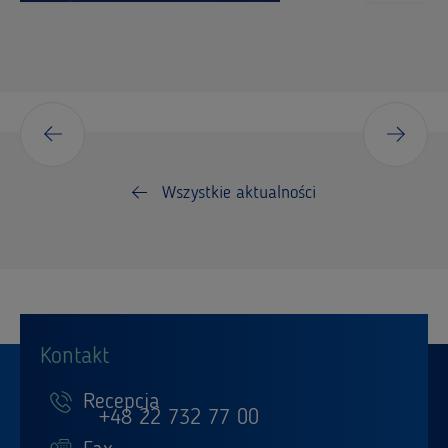
Wszystkie aktualności
Kontakt
Recepcja
+48 22 732 77 00