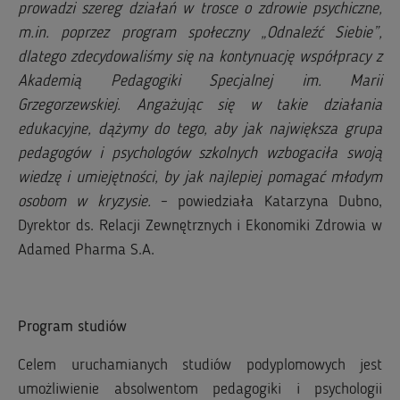
prowadzi szereg działań w trosce o zdrowie psychiczne,
m.in. poprzez program społeczny „Odnaleźć Siebie”,
dlatego zdecydowaliśmy się na kontynuację współpracy z
Akademią Pedagogiki Specjalnej im. Marii
Grzegorzewskiej. Angażując się w takie działania
edukacyjne, dążymy do tego, aby jak największa grupa
pedagogów i psychologów szkolnych wzbogaciła swoją
wiedzę i umiejętności, by jak najlepiej pomagać młodym
osobom w kryzysie.
– powiedziała Katarzyna Dubno,
Dyrektor ds. Relacji Zewnętrznych i Ekonomiki Zdrowia w
Adamed Pharma S.A.
Program studiów
Celem uruchamianych studiów podyplomowych jest
umożliwienie absolwentom pedagogiki i psychologii