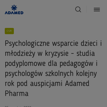
CSR
Psychologiczne wsparcie dzieci i
młodzieży w kryzysie - studia
podyplomowe dla pedagogów i
psychologów szkolnych kolejny
rok pod auspicjami Adamed
Pharma