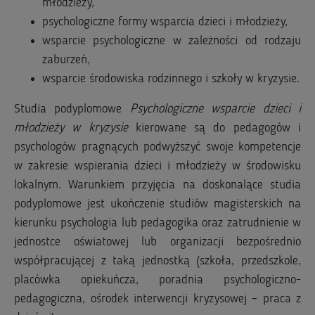
młodzieży,
psychologiczne formy wsparcia dzieci i młodzieży,
wsparcie psychologiczne w zależności od rodzaju
zaburzeń,
wsparcie środowiska rodzinnego i szkoły w kryzysie.
Studia podyplomowe
Psychologiczne wsparcie dzieci i
młodzieży w kryzysie
kierowane są do pedagogów i
psychologów pragnących podwyższyć swoje kompetencje
w zakresie wspierania dzieci i młodzieży w środowisku
lokalnym. Warunkiem przyjęcia na doskonalące studia
podyplomowe jest ukończenie studiów magisterskich na
kierunku psychologia lub pedagogika oraz zatrudnienie w
jednostce oświatowej lub organizacji bezpośrednio
współpracującej z taką jednostką (szkoła, przedszkole,
placówka opiekuńcza, poradnia psychologiczno-
pedagogiczna, ośrodek interwencji kryzysowej – praca z