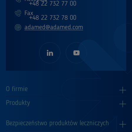
+48 22 732 77 00
Fax
+48 22 732 78 00
adamed@adamed.com
O firmie
Produkty
Bezpieczeństwo produktów leczniczych