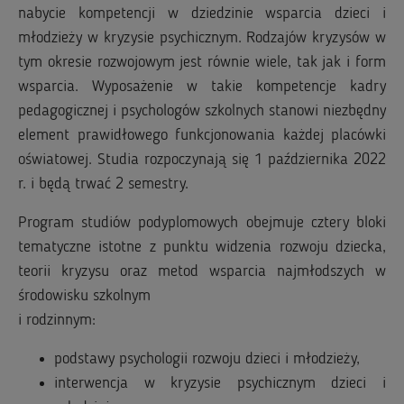
nabycie kompetencji w dziedzinie wsparcia dzieci i
młodzieży w kryzysie psychicznym. Rodzajów kryzysów w
tym okresie rozwojowym jest równie wiele, tak jak i form
wsparcia. Wyposażenie w takie kompetencje kadry
pedagogicznej i psychologów szkolnych stanowi niezbędny
element prawidłowego funkcjonowania każdej placówki
oświatowej. Studia rozpoczynają się 1 października 2022
r. i będą trwać 2 semestry.
Program studiów podyplomowych obejmuje cztery bloki
tematyczne istotne z punktu widzenia rozwoju dziecka,
teorii kryzysu oraz metod wsparcia najmłodszych w
środowisku szkolnym
i rodzinnym:
podstawy psychologii rozwoju dzieci i młodzieży,
interwencja w kryzysie psychicznym dzieci i