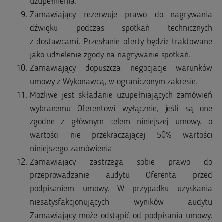
uzupełnienia.
Zamawiający rezerwuje prawo do nagrywania
dźwięku podczas spotkań technicznych
z dostawcami. Przesłanie oferty będzie traktowane
jako udzielenie zgody na nagrywanie spotkań.
Zamawiający dopuszcza negocjacje warunków
umowy z Wykonawcą, w ograniczonym zakresie.
Możliwe jest składanie uzupełniających zamówień
wybranemu Oferentowi wyłącznie, jeśli są one
zgodne z głównym celem niniejszej umowy, o
wartości nie przekraczającej 50% wartości
niniejszego zamówienia
Zamawiający zastrzega sobie prawo do
przeprowadzanie audytu Oferenta przed
podpisaniem umowy. W przypadku uzyskania
niesatysfakcjonujących wyników audytu
Zamawiający może odstąpić od podpisania umowy.