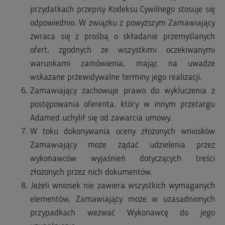
przydatkach przepisy Kodeksu Cywilnego stosuje się
odpowiednio. W związku z powyższym Zamawiający
zwraca się z prośbą o składanie przemyślanych
ofert, zgodnych ze wszystkimi oczekiwanymi
warunkami zamówienia, mając na uwadze
wskazane przewidywalne terminy jego realizacji.
Zamawiający zachowuje prawo do wykluczenia z
postępowania oferenta, który w innym przetargu
Adamed uchylił się od zawarcia umowy.
W toku dokonywania oceny złożonych wniosków
Zamawiający może żądać udzielenia przez
wykonawców wyjaśnień dotyczących treści
złożonych przez nich dokumentów.
Jeżeli wniosek nie zawiera wszystkich wymaganych
elementów, Zamawiający może w uzasadnionych
przypadkach wezwać Wykonawcę do jego