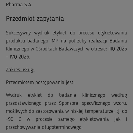
Pharma S.A.
Przedmiot zapytania
Sukcesywny wydruk etykiet do procesu etykietowania
produktu badanego IMP na potrzeby realizacji Badania
Klinicznego w Ośrodkach Badawczych w okresie: IIIQ 2025
– IVQ 2026.
Zakres usług:
Przedmiotem postępowania jest:
Wydruk etykiet do badania klinicznego według
przedstawionego przez Sponsora specyficznego wzoru,
możliwych do zastosowania w niskiej temperaturze, tj. do
-90 C w procesie samego etykietowania jak i
przechowywania długoterminowego.