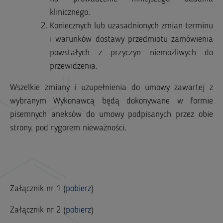
klinicznego.
Koniecznych lub uzasadnionych zmian terminu
i warunków dostawy przedmiotu zamówienia
powstałych z przyczyn niemożliwych do
przewidzenia.
Wszelkie zmiany i uzupełnienia do umowy zawartej z
wybranym Wykonawcą będą dokonywane w formie
pisemnych aneksów do umowy podpisanych przez obie
strony, pod rygorem nieważności.
Załącznik nr 1 (
pobierz
)
Załącznik nr 2 (
pobierz
)