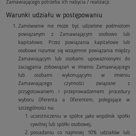
Zamawiającego potrzeba ich nabycia / realizacji.
Warunki udziału w postępowaniu
Zamówienie nie może być udzielone podmiotom
powiązanym z Zamawiającym osobowo lub
kapitałowo. Przez powiązania kapitałowe lub
osobowe rozumie się wzajemne powiązania między
Zamawiającym lub osobami upoważnionymi do
zaciągania zobowiązań w imieniu Zamawiającego
lub osobami wykonującymi w imieniu
Zamawiającego czynności związane z
przygotowaniem i przeprowadzeniem procedury
wyboru Oferenta a Oferentem, polegające w
szczególności na:
uczestniczeniu w spółce jako wspólnik spółki
cywilnej lub spółki osobowej,
posiadaniu co najmniej 10% udziałów lub