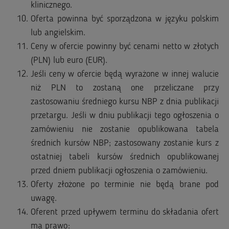
klinicznego.
Oferta powinna być sporządzona w języku polskim
lub angielskim.
Ceny w ofercie powinny być cenami netto w złotych
(PLN) lub euro (EUR).
Jeśli ceny w ofercie będą wyrażone w innej walucie
niż PLN to zostaną one przeliczane przy
zastosowaniu średniego kursu NBP z dnia publikacji
przetargu. Jeśli w dniu publikacji tego ogłoszenia o
zamówieniu nie zostanie opublikowana tabela
średnich kursów NBP; zastosowany zostanie kurs z
ostatniej tabeli kursów średnich opublikowanej
przed dniem publikacji ogłoszenia o zamówieniu.
Oferty złożone po terminie nie będą brane pod
uwagę.
Oferent przed upływem terminu do składania ofert
ma prawo: