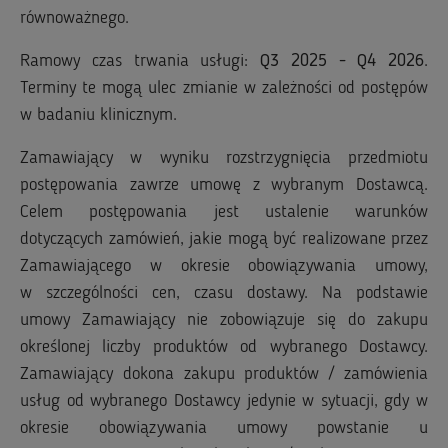
równoważnego.
Ramowy czas trwania usługi:
Q3 2025 - Q4 2026
.
Terminy te mogą ulec zmianie w zależności od postępów
w badaniu klinicznym.
Zamawiający w wyniku rozstrzygnięcia przedmiotu
postępowania zawrze umowę z wybranym Dostawcą.
Celem postępowania jest ustalenie warunków
dotyczących zamówień, jakie mogą być realizowane przez
Zamawiającego w okresie obowiązywania umowy,
w szczególności cen, czasu dostawy. Na podstawie
umowy Zamawiający nie zobowiązuje się do zakupu
określonej liczby produktów od wybranego Dostawcy.
Zamawiający dokona zakupu produktów / zamówienia
usług od wybranego Dostawcy jedynie w sytuacji, gdy w
okresie obowiązywania umowy powstanie u