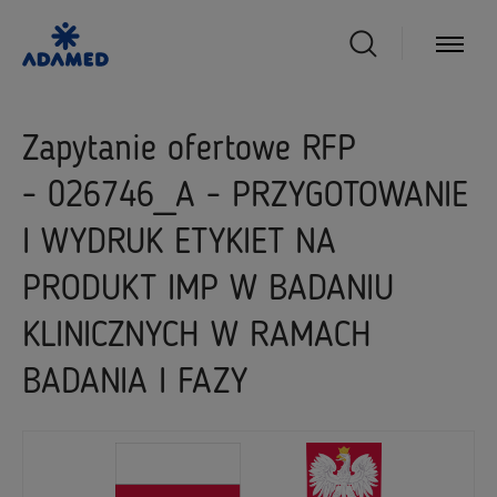
Zapytanie ofertowe RFP
- 026746_A - PRZYGOTOWANIE
I WYDRUK ETYKIET NA
PRODUKT IMP W BADANIU
KLINICZNYCH W RAMACH
BADANIA I FAZY