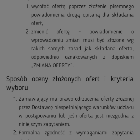
wycofać ofertę poprzez złożenie pisemnego
powiadomienia drogą opisaną dla składania
ofert,
zmienić ofertę – powiadomienie o
wprowadzeniu zmian musi być złożone wg
takich samych zasad jak składana oferta,
odpowiednio oznakowanych z dopiskiem
„ZMIANA OFERTY”.
Sposób oceny złożonych ofert i kryteria
wyboru
Zamawiający ma prawo odrzucenia oferty złożonej
przez Dostawcę niespełniającego warunków udziału
w postępowaniu lub jeśli oferta jest niezgodna z
niniejszym zapytaniem.
Formalna zgodność z wymaganiami zapytania