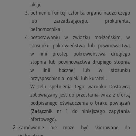
akcji,
pełnieniu funkcji członka organu nadzorczego
lub zarządzającego, prokurenta,
pełnomocnika,
pozostawaniu w związku małżeńskim, w
stosunku pokrewieństwa lub powinowactwa
w linii prostej, pokrewieństwa drugiego
stopnia lub powinowactwa drugiego stopnia
w linii bocznej lub w stosunku
przysposobienia, opieki lub kurateli.
W celu spełnienia tego warunku Dostawca
zobowiązany jest do przesłania wraz z ofertą
podpisanego oświadczenia o braku powiązań
(
Załącznik nr 1
do niniejszego zapytania
ofertowego).
Zamówienie nie może być skierowane do