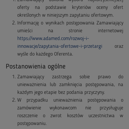
oferty na podstawie kryteriów oceny ofert
określonych w niniejszym zapytaniu ofertowym.
Informację o wynikach postępowania Zamawiający
umieści na stronie internetowej
https://www.adamed.com/rozwoj-i-
innowacje/zapytania-ofertowe-i-przetargi
oraz
wyśle do każdego Oferenta.
Postanowienia ogólne
Zamawiający zastrzega sobie prawo do
unieważnienia lub zamknięcia postępowania, na
każdym jego etapie bez podania przyczyny.
W przypadku unieważnienia postępowania o
zamówienie wykonawcom nie przysługuje
roszczenie o zwrot kosztów uczestnictwa w
postępowaniu.