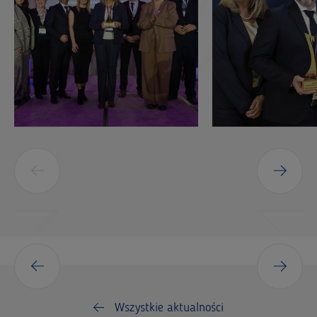
Wszystkie aktualności