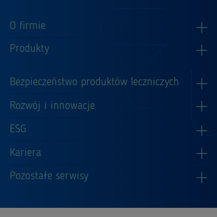
O firmie
Produkty
Bezpieczeństwo produktów leczniczych
Rozwój i innowacje
ESG
Kariera
Pozostałe serwisy