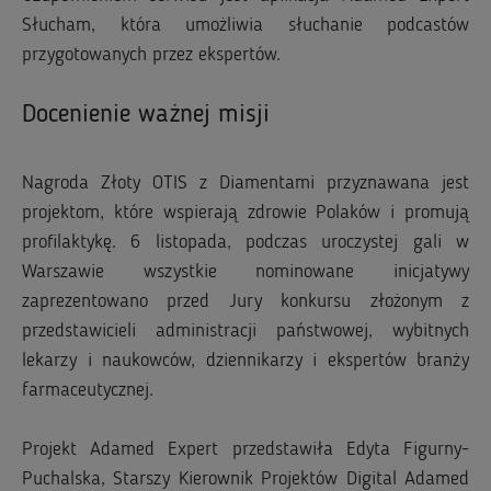
Słucham, która umożliwia słuchanie podcastów
przygotowanych przez ekspertów.
Docenienie ważnej misji
Nagroda Złoty OTIS z Diamentami przyznawana jest
projektom, które wspierają zdrowie Polaków i promują
profilaktykę. 6 listopada, podczas uroczystej gali w
Warszawie wszystkie nominowane inicjatywy
zaprezentowano przed Jury konkursu złożonym z
przedstawicieli administracji państwowej, wybitnych
lekarzy i naukowców, dziennikarzy i ekspertów branży
farmaceutycznej.
Projekt Adamed Expert przedstawiła Edyta Figurny-
Puchalska, Starszy Kierownik Projektów Digital Adamed