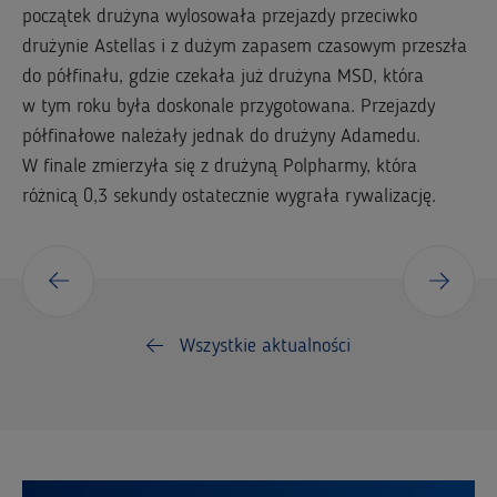
początek drużyna wylosowała przejazdy przeciwko
drużynie Astellas i z dużym zapasem czasowym przeszła
do półfinału, gdzie czekała już drużyna MSD, która
w tym roku była doskonale przygotowana. Przejazdy
półfinałowe należały jednak do drużyny Adamedu.
W finale zmierzyła się z drużyną Polpharmy, która
różnicą 0,3 sekundy ostatecznie wygrała rywalizację.
Wszystkie aktualności