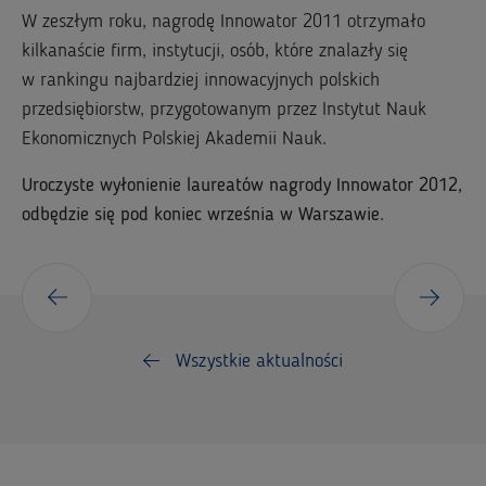
W zeszłym roku, nagrodę Innowator 2011 otrzymało
kilkanaście firm, instytucji, osób, które znalazły się
w rankingu najbardziej innowacyjnych polskich
przedsiębiorstw, przygotowanym przez Instytut Nauk
Ekonomicznych Polskiej Akademii Nauk.
Uroczyste wyłonienie laureatów nagrody Innowator 2012,
odbędzie się pod koniec września w Warszawie
.
Wszystkie aktualności