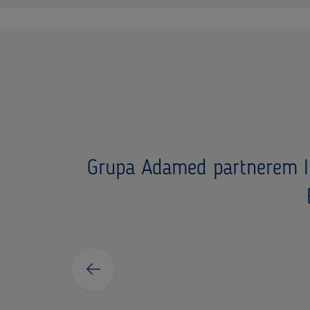
Grupa Adamed partnerem I