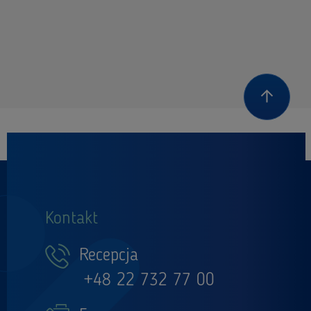
Kontakt
Recepcja
+48 22 732 77 00