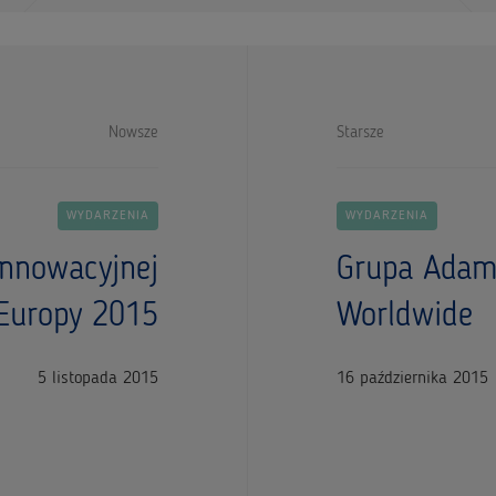
Nowsze
Starsze
WYDARZENIA
WYDARZENIA
nnowacyjnej
Grupa Adam
Europy 2015
Worldwide
5 listopada 2015
16 października 2015