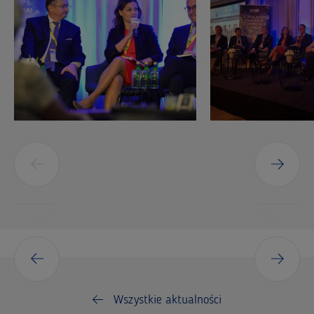
Wszystkie aktualności