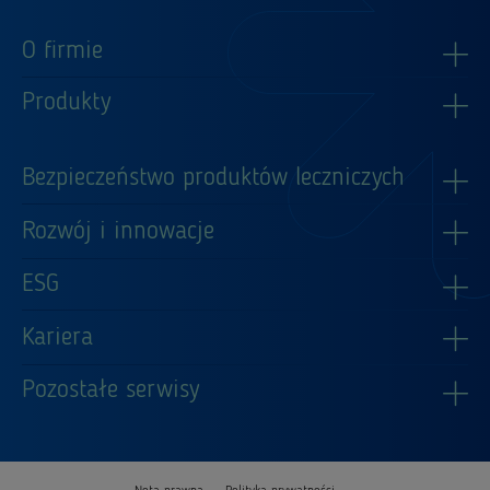
O firmie
Produkty
Bezpieczeństwo produktów leczniczych
Rozwój i innowacje
ESG
Kariera
Pozostałe serwisy