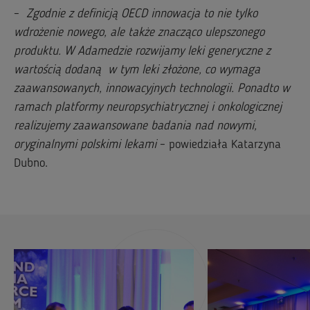
–
Zgodnie z definicją OECD innowacja to nie tylko
wdrożenie nowego, ale także znacząco ulepszonego
produktu. W Adamedzie rozwijamy leki generyczne z
wartością dodaną w tym leki złożone, co wymaga
zaawansowanych, innowacyjnych technologii. Ponadto w
ramach platformy neuropsychiatrycznej i onkologicznej
realizujemy zaawansowane badania nad nowymi,
oryginalnymi polskimi lekami
– powiedziała Katarzyna
Dubno.