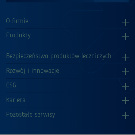
O firmie
Produkty
Bezpieczeństwo produktów leczniczych
Rozwój i innowacje
ESG
Kariera
Pozostałe serwisy