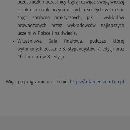
uczestniczki i uczestnicy będę rozwijać swoją wiedzę
z zakresu nauk przyrodniczych i ścisłych w trakcie
zajęć zarówno praktycznych, jak i wykładów
prowadzonych przez wykładowców najlepszych
uczelni w Polsce i na świecie.
Wrześniowa Gala finałowa, podczas której
wyłonionych zostanie 3. stypendystów 7. edycji oraz
10. laureatów 8. edycji.
Więcej o programie na stronie:
https://adamedsmartup.pl