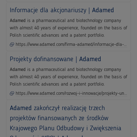
Informacje dla akcjonariuszy |
Adamed
Adamed
is a pharmaceutical and biotechnology company
with almost 40 years of experience, founded on the basis of
Polish scientific advances and a patent portfolio.
https://www.adamed.com/firma-adamed/informacje-dla-akcjonariuszy
Projekty dofinansowane |
Adamed
Adamed
is a pharmaceutical and biotechnology company
with almost 40 years of experience, founded on the basis of
Polish scientific advances and a patent portfolio.
https://www.adamed.com/rozwoj-i-innowacje/projekty-unijne
Adamed
zakończył realizację trzech
projektów finansowanych ze środków
Krajowego Planu Odbudowy i Zwiększenia