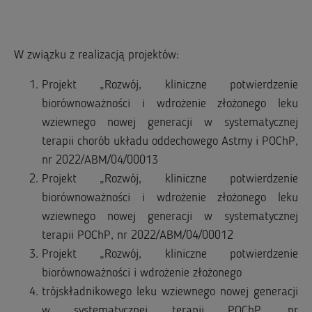
W związku z realizacją projektów:
Projekt „Rozwój, kliniczne potwierdzenie
biorównoważności i wdrożenie złożonego leku
wziewnego nowej generacji w systematycznej
terapii chorób układu oddechowego Astmy i POChP,
nr 2022/ABM/04/00013
Projekt „Rozwój, kliniczne potwierdzenie
biorównoważności i wdrożenie złożonego leku
wziewnego nowej generacji w systematycznej
terapii POChP, nr 2022/ABM/04/00012
Projekt „Rozwój, kliniczne potwierdzenie
biorównoważności i wdrożenie złożonego
trójskładnikowego leku wziewnego nowej generacji
w systematycznej terapii POChP, nr