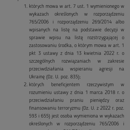
których mowa w art. 7 ust. 1 wymienionego w
wykazach określonych w rozporządzeniu
765/2006 i rozporządzeniu 269/2014 albo
wpisanych na listę na podstawie decyzji w
sprawie wpisu na listę rozstrzygającej o
zastosowaniu środka, o którym mowa w art. 1
pkt 3 ustawy z dnia 13 kwietnia 2022 r. o
szczególnych rozwiązaniach w zakresie
przeciwdziałania wspieraniu agresji na
Ukrainę (Dz. U. poz. 835);
których beneficjentem rzeczywistym w
rozumieniu ustawy z dnia 1 marca 2018 r. o
przeciwdziałaniu praniu pieniędzy oraz
finansowaniu terroryzmu (Dz. U. z 2022 r. poz.
593 i 655) jest osoba wymieniona w wykazach
określonych w rozporządzeniu 765/2006 i