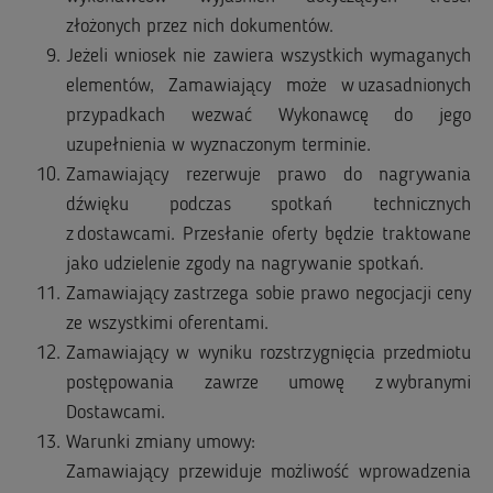
złożonych przez nich dokumentów.
Jeżeli wniosek nie zawiera wszystkich wymaganych
elementów, Zamawiający może w uzasadnionych
przypadkach wezwać Wykonawcę do jego
uzupełnienia w wyznaczonym terminie.
Zamawiający rezerwuje prawo do nagrywania
dźwięku podczas spotkań technicznych
z dostawcami. Przesłanie oferty będzie traktowane
jako udzielenie zgody na nagrywanie spotkań.
Zamawiający zastrzega sobie prawo negocjacji ceny
ze wszystkimi oferentami.
Zamawiający w wyniku rozstrzygnięcia przedmiotu
postępowania zawrze umowę z wybranymi
Dostawcami.
Warunki zmiany umowy:
​Zamawiający przewiduje możliwość wprowadzenia