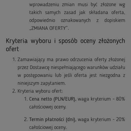
wprowadzeniu zmian musi być złożone wg
takich samych zasad jak składana oferta,
odpowiednio oznakowanych z dopiskiem
„ZMIANA OFERTY”.
Kryteria wyboru i sposób oceny złożonych
ofert
Zamawiający ma prawo odrzucenia oferty złożonej
przez Dostawcę niespełniającego warunków udziału
w postępowaniu lub jeśli oferta jest niezgodna z
niniejszym zapytaniem.
Kryteria wyboru ofert:
Cena netto (PLN/EUR),
waga kryterium - 80%
całościowej oceny.
Termin płatności (dni),
waga kryterium - 20%
całościowej oceny
.