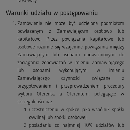
Dostawcy
Warunki udziału w postępowaniu
Zamówienie nie może być udzielone podmiotom
powiązanym z Zamawiającym osobowo lub
kapitałowo. Przez powiązania kapitałowe lub
osobowe rozumie się wzajemne powiązania między
Zamawiającym lub osobami upoważnionymi do
zaciągania zobowiązań w imieniu Zamawiającego
lub osobami wykonującymi w imieniu
Zamawiającego czynności związane z
przygotowaniem i przeprowadzeniem procedury
wyboru Oferenta a Oferentem, polegające w
szczególności na:
uczestniczeniu w spółce jako wspólnik spółki
cywilnej lub spółki osobowej,
posiadaniu co najmniej 10% udziałów lub