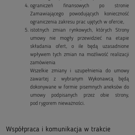
ograniczeń finansowych po stronie
Zamawiającego powodujących konieczność
ograniczenia zakresu prac ujętych w ofercie,
istotnych zmian rynkowych, których Strony
umowy nie mogły przewidzieć na etapie
składania ofert, o ile będą uzasadnione
wpływem tych zmian na możliwość realizacji
zamówienia
Wszelkie zmiany i uzupełnienia do umowy
zawartej z wybranym Wykonawcą będą
dokonywane w formie pisemnych aneksów do
umowy podpisanych przez obie strony,
pod rygorem nieważności.
Współpraca i komunikacja w trakcie