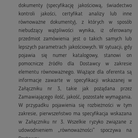
dokumenty (specyfikację jakościową, świadectwo
kontroli jakości, certyfikat analizy lub inne
równoważne dokumenty), z których w sposób
niebudzący wątpliwości wynika, iż oferowany
przedmiot zamówienia jest o takich samych lub
lepszych parametrach jakościowych. W sytuacji, gdy
pojawia się numer katalogowy, stanowi on
pomocnicze źródło dla Dostawcy w zakresie
elementu równoważnego. Wiążące dla oferenta są
informacje zawarte w specyfikacji wskazanej w
Załączniku nr 3, takie jak pożądana przez
Zamawiającego ilość, jakość, pozostałe wymagania.
W przypadku pojawienia się rozbieżności w tym
zakresie, pierwszeństwo ma specyfikacja wskazana
w Załączniku nr 3. Wszelkie ryzyko związane z
udowodnieniem „równoważności” spoczywa na