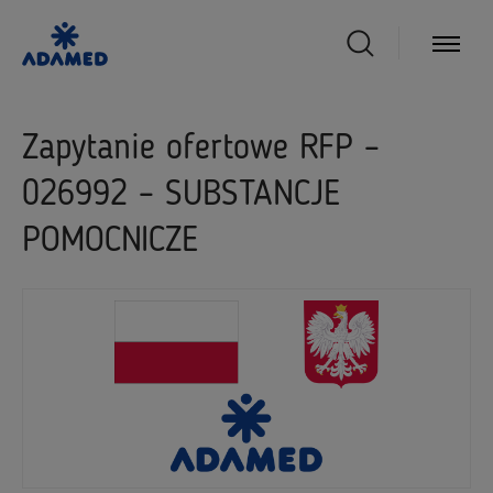
Zapytanie ofertowe RFP –
026992 – SUBSTANCJE
POMOCNICZE