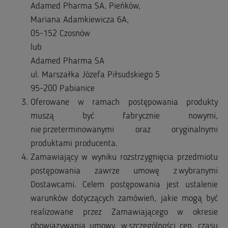
Adamed Pharma SA, Pieńków,
Mariana Adamkiewicza 6A,
05-152 Czosnów
lub
Adamed Pharma SA
ul. Marszałka Józefa Piłsudskiego 5
95-200 Pabianice
Oferowane w ramach postępowania produkty
muszą być fabrycznie nowymi,
nie przeterminowanymi oraz oryginalnymi
produktami producenta.
Zamawiający w wyniku rozstrzygnięcia przedmiotu
postępowania zawrze umowę z wybranymi
Dostawcami. Celem postępowania jest ustalenie
warunków dotyczących zamówień, jakie mogą być
realizowane przez Zamawiającego w okresie
obowiązywania umowy, w szczególności cen, czasu