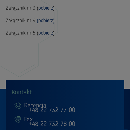
Załącznik nr 3
(
pobierz
)
Załącznik nr 4
(pobierz)
Załącznik nr 5
(
pobierz
)
Kontakt
Recepcja
+48 22 732 77 00
Fax
+48 22 732 78 00