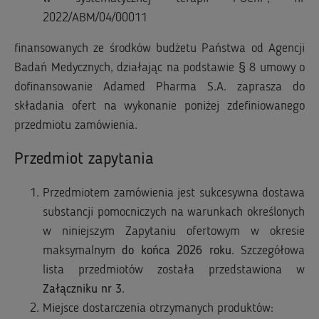
2022/ABM/04/00011
finansowanych ze środków budżetu Państwa od Agencji
Badań Medycznych, działając na podstawie § 8 umowy o
dofinansowanie Adamed Pharma S.A. zaprasza do
składania ofert na wykonanie poniżej zdefiniowanego
przedmiotu zamówienia.
Przedmiot zapytania
Przedmiotem zamówienia jest sukcesywna dostawa
substancji pomocniczych na warunkach określonych
w niniejszym Zapytaniu ofertowym w okresie
maksymalnym
do końca 2026 roku
. Szczegółowa
lista przedmiotów została przedstawiona w
Załączniku nr 3
.
Miejsce dostarczenia otrzymanych produktów: