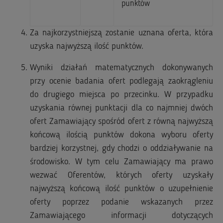
punktów
Za najkorzystniejszą zostanie uznana oferta, która
uzyska najwyższą ilość punktów.
Wyniki działań matematycznych dokonywanych
przy ocenie badania ofert podlegają zaokrągleniu
do drugiego miejsca po przecinku. W przypadku
uzyskania równej punktacji dla co najmniej dwóch
ofert Zamawiający spośród ofert z równą najwyższą
końcową ilością punktów dokona wyboru oferty
bardziej korzystnej, gdy chodzi o oddziaływanie na
środowisko. W tym celu Zamawiający ma prawo
wezwać Oferentów, których oferty uzyskały
najwyższą końcową ilość punktów o uzupełnienie
oferty poprzez podanie wskazanych przez
Zamawiającego informacji dotyczących