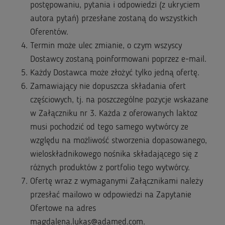
postępowaniu, pytania i odpowiedzi (z ukryciem
autora pytań) przesłane zostaną do wszystkich
Oferentów.
Termin może ulec zmianie, o czym wszyscy
Dostawcy zostaną poinformowani poprzez e-mail.
Każdy Dostawca może złożyć tylko jedną ofertę.
Zamawiający nie dopuszcza składania ofert
częściowych, tj. na poszczególne pozycje wskazane
w Załączniku nr 3. Każda z oferowanych laktoz
musi pochodzić od tego samego wytwórcy ze
względu na możliwość stworzenia dopasowanego,
wieloskładnikowego nośnika składającego się z
różnych produktów z portfolio tego wytwórcy.
Ofertę wraz z wymaganymi Załącznikami należy
przesłać mailowo w odpowiedzi na Zapytanie
Ofertowe na adres
magdalena.lukas@adamed.com.