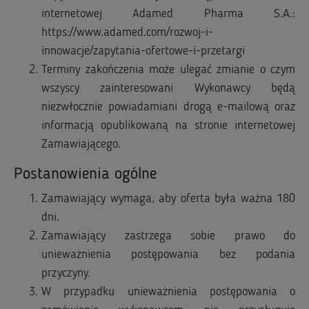
internetowej Adamed Pharma S.A.:
https://www.adamed.com/rozwoj-i-
innowacje/zapytania-ofertowe-i-przetargi
Terminy zakończenia może ulegać zmianie o czym
wszyscy zainteresowani Wykonawcy będą
niezwłocznie powiadamiani drogą e-mailową oraz
informacją opublikowaną na stronie internetowej
Zamawiającego.
Postanowienia ogólne
Zamawiający wymaga, aby oferta była ważna 180
dni.
Zamawiający zastrzega sobie prawo do
unieważnienia postępowania bez podania
przyczyny.
W przypadku unieważnienia postępowania o