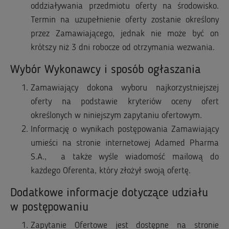
oddziaływania przedmiotu oferty na środowisko.
Termin na uzupełnienie oferty zostanie określony
przez Zamawiającego, jednak nie może być on
krótszy niż 3 dni robocze od otrzymania wezwania.
Wybór Wykonawcy i sposób ogłaszania
Zamawiający dokona wyboru najkorzystniejszej
oferty na podstawie kryteriów oceny ofert
określonych w niniejszym zapytaniu ofertowym.
Informację o wynikach postępowania Zamawiający
umieści na stronie internetowej Adamed Pharma
S.A., a także wyśle wiadomość mailową do
każdego Oferenta, który złożył swoją ofertę.
Dodatkowe informacje dotyczące udziału
w postępowaniu
Zapytanie Ofertowe jest dostępne na stronie