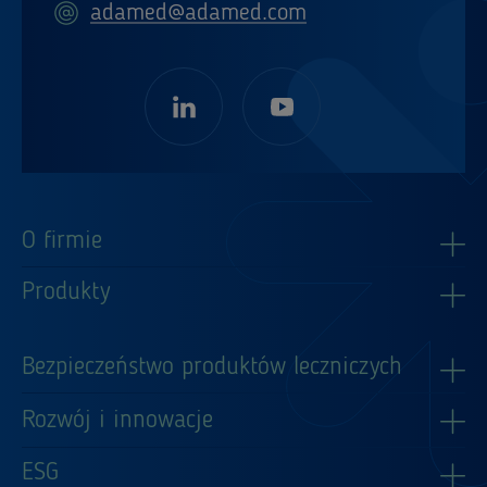
adamed@adamed.com
O firmie
Produkty
Bezpieczeństwo produktów leczniczych
Rozwój i innowacje
ESG