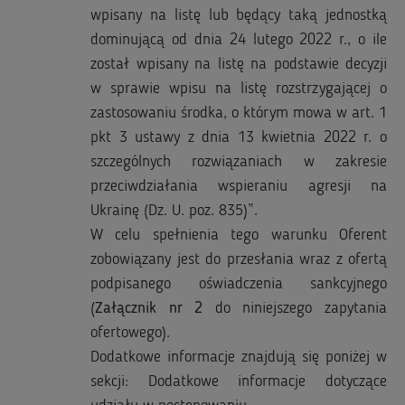
wpisany na listę lub będący taką jednostką
dominującą od dnia 24 lutego 2022 r., o ile
został wpisany na listę na podstawie decyzji
w sprawie wpisu na listę rozstrzygającej o
zastosowaniu środka, o którym mowa w art. 1
pkt 3 ustawy z dnia 13 kwietnia 2022 r. o
szczególnych rozwiązaniach w zakresie
przeciwdziałania wspieraniu agresji na
Ukrainę (Dz. U. poz. 835)”.
W celu spełnienia tego warunku Oferent
zobowiązany jest do przesłania wraz z ofertą
podpisanego oświadczenia sankcyjnego
(
Załącznik nr 2
do niniejszego zapytania
ofertowego).
Dodatkowe informacje znajdują się poniżej w
sekcji: Dodatkowe informacje dotyczące