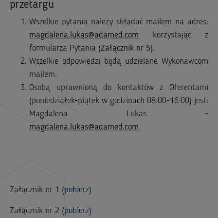
przetargu
Wszelkie pytania należy składać mailem na adres:
magdalena.lukas@adamed.com
korzystając z
formularza Pytania (
Załącznik nr 5
).
Wszelkie odpowiedzi będą udzielane Wykonawcom
mailem.
Osobą uprawnioną do kontaktów z Oferentami
(poniedziałek-piątek w godzinach 08:00-16:00) jest:
Magdalena Lukas -
magdalena.lukas@adamed.com
Załącznik nr 1 (
pobierz
)
Załącznik nr 2 (
pobierz
)