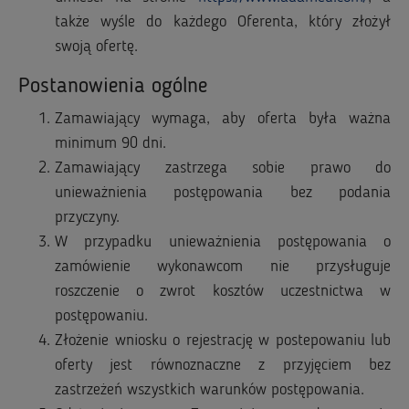
także wyśle do każdego Oferenta, który złożył
swoją ofertę.
Postanowienia ogólne
Zamawiający wymaga, aby oferta była ważna
minimum 90 dni.
Zamawiający zastrzega sobie prawo do
unieważnienia postępowania bez podania
przyczyny.
W przypadku unieważnienia postępowania o
zamówienie wykonawcom nie przysługuje
roszczenie o zwrot kosztów uczestnictwa w
postępowaniu.
Złożenie wniosku o rejestrację w postepowaniu lub
oferty jest równoznaczne z przyjęciem bez
zastrzeżeń wszystkich warunków postępowania.