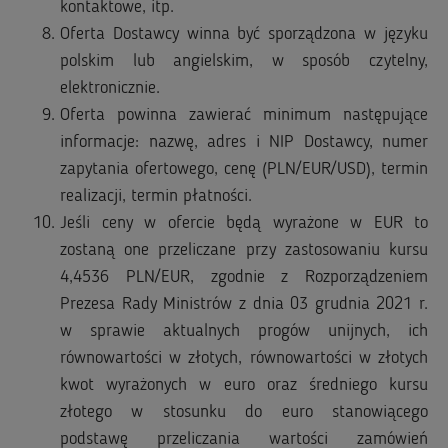
kontaktowe, itp.
Oferta Dostawcy winna być sporządzona w języku
polskim lub angielskim, w sposób czytelny,
elektronicznie.
Oferta powinna zawierać minimum następujące
informacje: nazwę, adres i NIP Dostawcy, numer
zapytania ofertowego, cenę (PLN/EUR/USD), termin
realizacji, termin płatności.
Jeśli ceny w ofercie będą wyrażone w EUR to
zostaną one przeliczane przy zastosowaniu kursu
4,4536 PLN/EUR, zgodnie z Rozporządzeniem
Prezesa Rady Ministrów z dnia 03 grudnia 2021 r.
w sprawie aktualnych progów unijnych, ich
równowartości w złotych, równowartości w złotych
kwot wyrażonych w euro oraz średniego kursu
złotego w stosunku do euro stanowiącego
podstawę przeliczania wartości zamówień