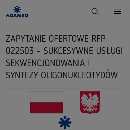
ZAPYTANIE OFERTOWE RFP
022503 – SUKCESYWNE USŁUGI
SEKWENCJONOWANIA I
SYNTEZY OLIGONUKLEOTYDÓW