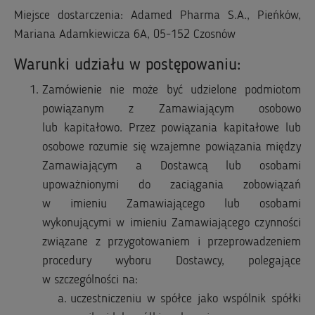
Miejsce dostarczenia: Adamed Pharma S.A., Pieńków,
Mariana Adamkiewicza 6A, 05-152 Czosnów
Warunki udziału w postępowaniu:
Zamówienie nie może być udzielone podmiotom
powiązanym z Zamawiającym osobowo
lub kapitałowo. Przez powiązania kapitałowe lub
osobowe rozumie się wzajemne powiązania między
Zamawiającym a Dostawcą lub osobami
upoważnionymi do zaciągania zobowiązań
w imieniu Zamawiającego lub osobami
wykonującymi w imieniu Zamawiającego czynności
związane z przygotowaniem i przeprowadzeniem
procedury wyboru Dostawcy, polegające
w szczególności na:
uczestniczeniu w spółce jako wspólnik spółki