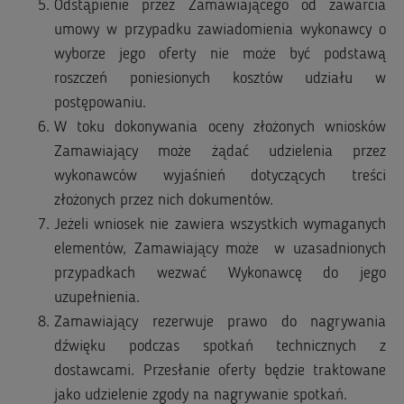
Odstąpienie przez Zamawiającego od zawarcia
umowy w przypadku zawiadomienia wykonawcy o
wyborze jego oferty nie może być podstawą
roszczeń poniesionych kosztów udziału w
postępowaniu.
W toku dokonywania oceny złożonych wniosków
Zamawiający może żądać udzielenia przez
wykonawców wyjaśnień dotyczących treści
złożonych przez nich dokumentów.
Jeżeli wniosek nie zawiera wszystkich wymaganych
elementów, Zamawiający może w uzasadnionych
przypadkach wezwać Wykonawcę do jego
uzupełnienia.
Zamawiający rezerwuje prawo do nagrywania
dźwięku podczas spotkań technicznych z
dostawcami. Przesłanie oferty będzie traktowane
jako udzielenie zgody na nagrywanie spotkań.