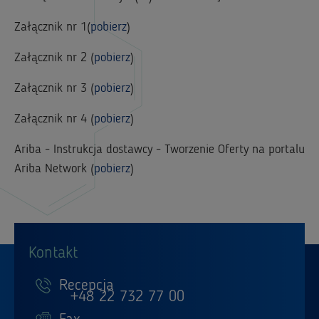
Załącznik nr 1(
pobierz
)
Załącznik nr 2 (
pobierz
)
Załącznik nr 3 (
pobierz
)
Załącznik nr 4 (
pobierz
)
Ariba - Instrukcja dostawcy - Tworzenie Oferty na portalu
Ariba Network (
pobierz
)
Kontakt
Recepcja
+48 22 732 77 00