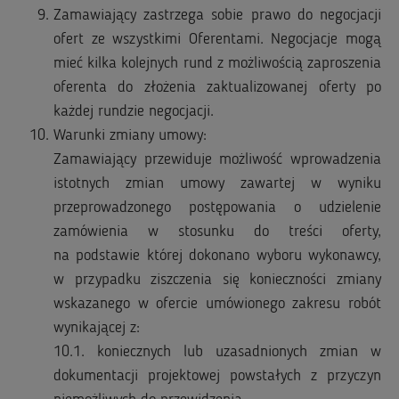
Zamawiający zastrzega sobie prawo do negocjacji
ofert ze wszystkimi Oferentami. Negocjacje mogą
mieć kilka kolejnych rund z możliwością zaproszenia
oferenta do złożenia zaktualizowanej oferty po
każdej rundzie negocjacji.
Warunki zmiany umowy:
Zamawiający przewiduje możliwość wprowadzenia
istotnych zmian umowy zawartej w wyniku
przeprowadzonego postępowania o udzielenie
zamówienia w stosunku do treści oferty,
na podstawie której dokonano wyboru wykonawcy,
w przypadku ziszczenia się konieczności zmiany
wskazanego w ofercie umówionego zakresu robót
wynikającej z:
10.1. koniecznych lub uzasadnionych zmian w
dokumentacji projektowej powstałych z przyczyn