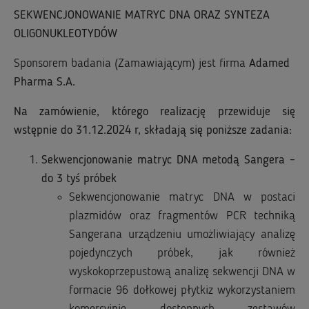
SEKWENCJONOWANIE MATRYC DNA ORAZ SYNTEZA
OLIGONUKLEOTYDÓW
Sponsorem badania (Zamawiającym) jest firma
Adamed
Pharma S.A.
Na zamówienie, którego realizację przewiduje się
wstępnie do 31.12.2024 r, składają się poniższe zadania:
Sekwencjonowanie matryc DNA metodą Sangera –
do 3 tyś próbek
Sekwencjonowanie matryc DNA w postaci
plazmidów oraz fragmentów PCR techniką
Sangerana urządzeniu umożliwiający analizę
pojedynczych próbek, jak również
wyskokoprzepustową analizę sekwencji DNA w
formacie 96 dołkowej płytkiz wykorzystaniem