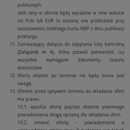
publicznych.
Jeśli ceny w ofercie będą wyrażone w inne walucie
niż PLN lub EUR to zostaną one przeliczane przy
zastosowaniu średniego kursu NBP z dniu publikacji
przetargu.
Zamawiający dołącza do zapytania listę kontrolną
(
Załącznik nr 4
), która pozwoli potwierdzić czy
wszystkie wymagane dokumenty zostały
dostarczone.
Oferty złożone po terminie nie będą brane pod
uwagę.
Oferent przed upływem terminu do składania ofert
ma prawo:
13.1. wycofać ofertę poprzez złożenie pisemnego
powiadomienia drogą opisaną dla składania ofert,
13.2. zmienić ofertę – powiadomienie o