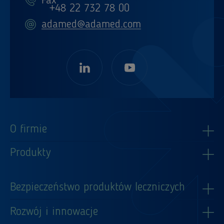
Fax
+48 22 732 78 00
adamed@adamed.com
O firmie
Produkty
Bezpieczeństwo produktów leczniczych
Rozwój i innowacje