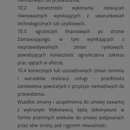
niemożliwych do przewidzenia,
10.2. konieczności wykonania rozwiązań
równoważnych wynikających z uwarunkowań
technologicznych lub użytkowych,
10.3. ograniczeń finansowych po stronie
Zamawiającego, w tym wynikających z
nieprzewidywalnych zmian rynkowych,
powodujących konieczność ograniczenia zakresu
prac ujętych w ofercie,
10.4 koniecznych lub uzasadnionych zmian terminu
i warunków realizacji usługi - przedmiotu
zamówienia powstałych z przyczyn niemożliwych do
przewidzenia.
Wszelkie zmiany i uzupełnienia do umowy zawartej
z wybranym Wykonawcą będą dokonywane w
formie pisemnych aneksów do umowy podpisanych
przez obie strony, pod rygorem nieważności.