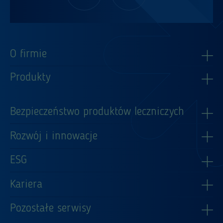
O firmie
Produkty
Bezpieczeństwo produktów leczniczych
Rozwój i innowacje
ESG
Kariera
Pozostałe serwisy