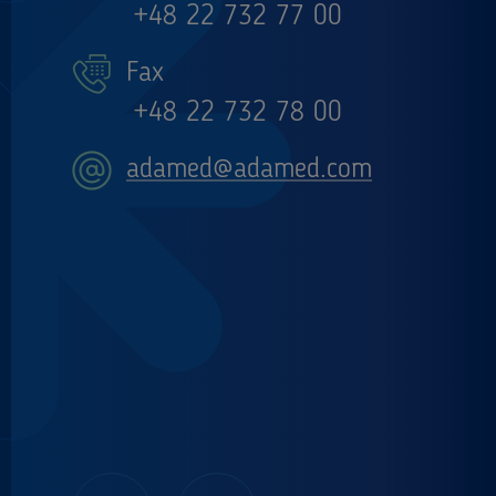
+48 22 732 77 00
Fax
+48 22 732 78 00
adamed@adamed.com