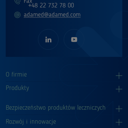
Fax
+48 22 732 78 00
adamed@adamed.com
O firmie
Produkty
Bezpieczeństwo produktów leczniczych
Rozwój i innowacje