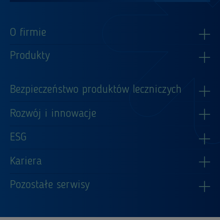
O firmie
Produkty
Bezpieczeństwo produktów leczniczych
Rozwój i innowacje
ESG
Kariera
Pozostałe serwisy