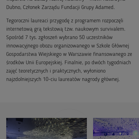
Dubno, Członek Zarządu Fundacji Grupy Adamed.
Tegoroczni laureaci przygodę z programem rozpoczęli
internetową grą tekstową tzw. naukowym survivalem.
Spośród 7 tys. zgłoszeń wybrano 50 uczestników
innowacyjnego obozu organizowanego w Szkole Głównej
Gospodarstwa Wiejskiego w Warszawie finansowanego ze
środków Unii Europejskiej. Finalnie, po dwóch tygodniach
zajęć teoretycznych i praktycznych, wyłoniono
najzdolniejszych 10-ciu laureatów nagrody głównej.