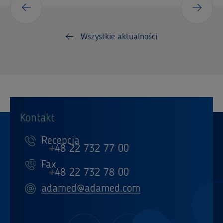
Wszystkie aktualności
Kontakt
Recepcja
+48 22 732 77 00
Fax
+48 22 732 78 00
adamed@adamed.com