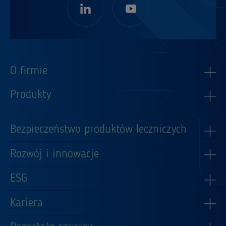
O firmie
Produkty
Bezpieczeństwo produktów leczniczych
Rozwój i innowacje
ESG
Kariera