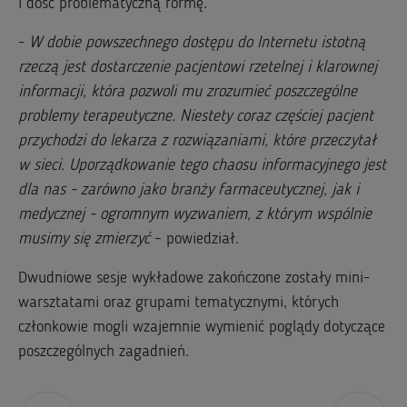
i dość problematyczną formę.
-
W dobie powszechnego dostępu do Internetu istotną
rzeczą jest dostarczenie pacjentowi rzetelnej i klarownej
informacji, która pozwoli mu zrozumieć poszczególne
problemy terapeutyczne. Niestety coraz częściej pacjent
przychodzi do lekarza z rozwiązaniami, które przeczytał
w sieci. Uporządkowanie tego chaosu informacyjnego jest
dla nas - zarówno jako branży farmaceutycznej, jak i
medycznej - ogromnym wyzwaniem, z którym wspólnie
musimy się zmierzyć
– powiedział.
Dwudniowe sesje wykładowe zakończone zostały mini-
warsztatami oraz grupami tematycznymi, których
członkowie mogli wzajemnie wymienić poglądy dotyczące
poszczególnych zagadnień.