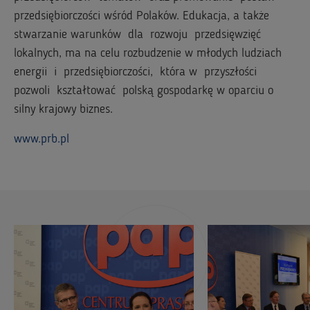
przedsiębiorczości wśród Polaków. Edukacja, a także
stwarzanie warunków dla rozwoju przedsięwzięć
lokalnych, ma na celu rozbudzenie w młodych ludziach
energii i przedsiębiorczości, która w przyszłości
pozwoli kształtować polską gospodarkę w oparciu o
silny krajowy biznes.
www.prb.pl