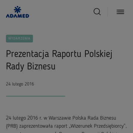
WYDARZENIA
Prezentacja Raportu Polskiej
Rady Biznesu
24 lutego 2016
24 lutego 2016 r. w Warszawie Polska Rada Biznesu
(PRB) zaprezentowała raport „Wizerunek Przedsiębiorcy”,