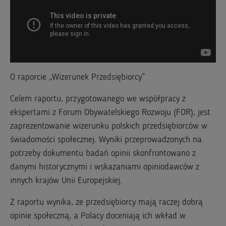
O raporcie „Wizerunek Przedsiębiorcy”
Celem raportu, przygotowanego we współpracy z
ekspertami z Forum Obywatelskiego Rozwoju (FOR), jest
zaprezentowanie wizerunku polskich przedsiębiorców w
świadomości społecznej. Wyniki przeprowadzonych na
potrzeby dokumentu badań opinii skonfrontowano z
danymi historycznymi i wskazaniami opiniodawców z
innych krajów Unii Europejskiej.
Z raportu wynika, że przedsiębiorcy mają raczej dobrą
opinie społeczną, a Polacy doceniają ich wkład w