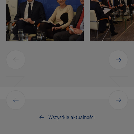
Wszystkie aktualności