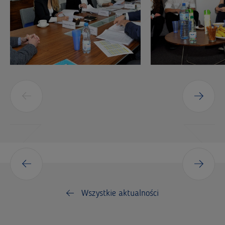
Wszystkie aktualności