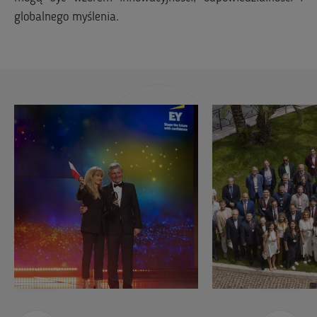
globalnego myślenia.