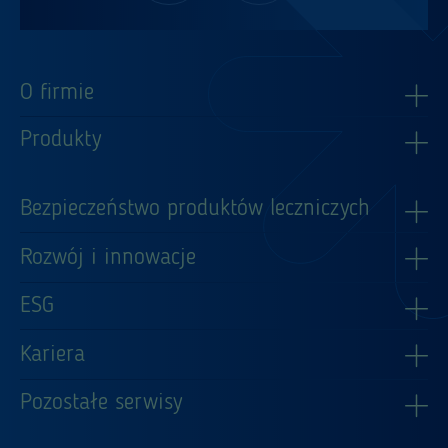
O firmie
Produkty
Bezpieczeństwo produktów leczniczych
Rozwój i innowacje
ESG
Kariera
Pozostałe serwisy