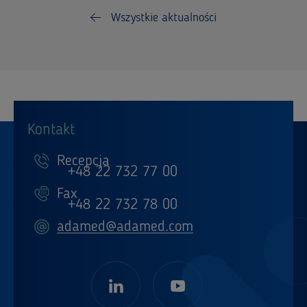
Wszystkie aktualności
Kontakt
Recepcja
+48 22 732 77 00
Fax
+48 22 732 78 00
adamed@adamed.com