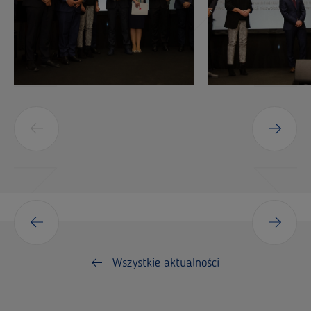
Wszystkie aktualności