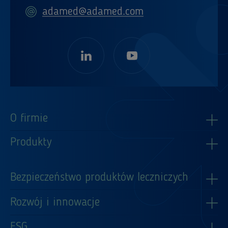
adamed@adamed.com
O firmie
Produkty
Bezpieczeństwo produktów leczniczych
Rozwój i innowacje
ESG