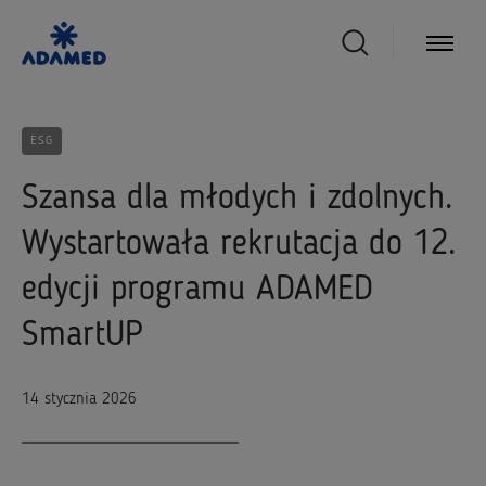
ESG
Szansa dla młodych i zdolnych.
Wystartowała rekrutacja do 12.
edycji programu ADAMED
SmartUP
14 stycznia 2026