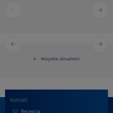
Wszystkie aktualności
Kontakt
Recepcja