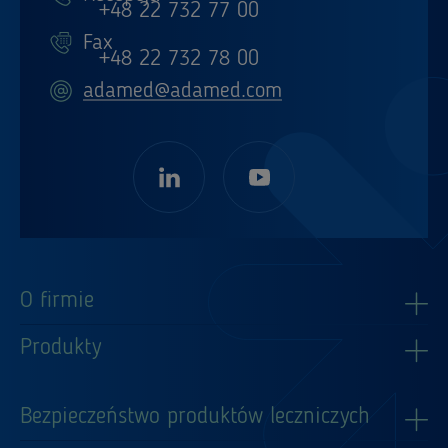
+48 22 732 77 00
Fax
+48 22 732 78 00
adamed@adamed.com
O firmie
Produkty
Bezpieczeństwo produktów leczniczych