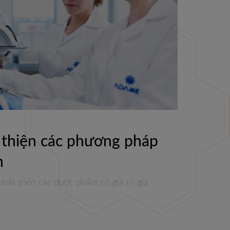
i thiện các phương pháp
n
hát triển các dược phẩm có giá trị gia