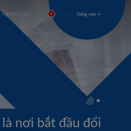
Nghiên-cứu
Tiếng việt
Vietnam
là nơi bắt đầu đổi
Phát triển toàn