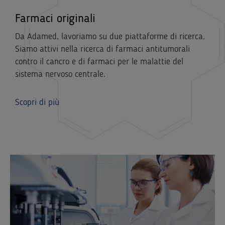
Farmaci originali
Da Adamed, lavoriamo su due piattaforme di ricerca.
Siamo attivi nella ricerca di farmaci antitumorali
contro il cancro e di farmaci per le malattie del
sistema nervoso centrale.
Scopri di più