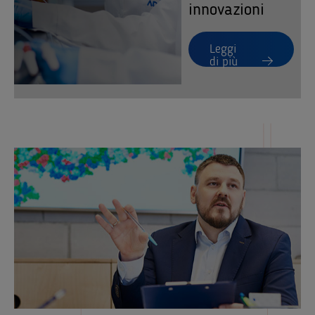
innovazioni
Leggi
di più