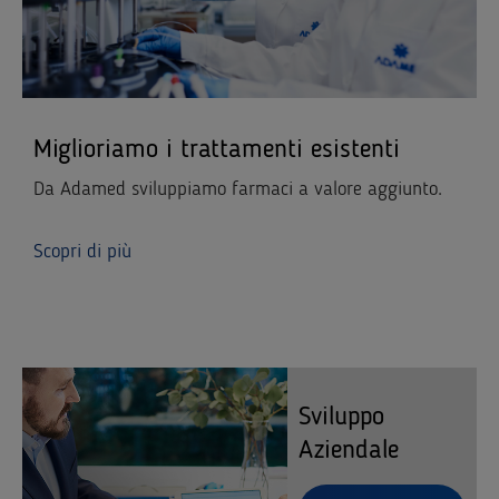
Miglioriamo i trattamenti esistenti
Da Adamed sviluppiamo farmaci a valore aggiunto.
Scopri di più
Sviluppo
Aziendale