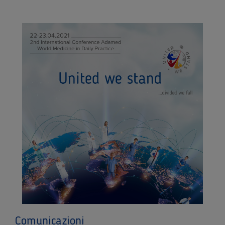
Comunicazioni