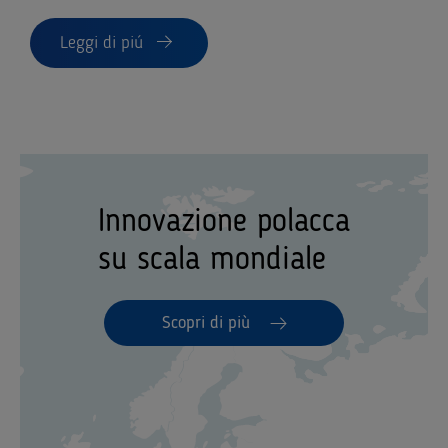
Leggi di piú
Innovazione polacca
su scala mondiale
Scopri di più