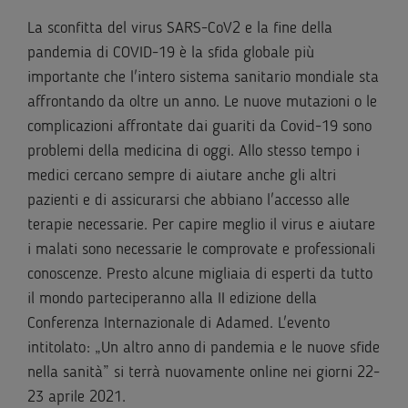
La sconfitta del virus SARS-CoV2 e la fine della
pandemia di COVID-19 è la sfida globale più
importante che l'intero sistema sanitario mondiale sta
affrontando da oltre un anno. Le nuove mutazioni o le
complicazioni affrontate dai guariti da Covid-19 sono
problemi della medicina di oggi. Allo stesso tempo i
medici cercano sempre di aiutare anche gli altri
pazienti e di assicurarsi che abbiano l'accesso alle
terapie necessarie. Per capire meglio il virus e aiutare
i malati sono necessarie le comprovate e professionali
conoscenze. Presto alcune migliaia di esperti da tutto
il mondo parteciperanno alla II edizione della
Conferenza Internazionale di Adamed. L'evento
intitolato: „Un altro anno di pandemia e le nuove sfide
nella sanità” si terrà nuovamente online nei giorni 22-
23 aprile 2021.