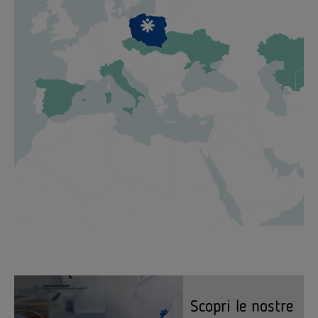
Scopri le nostre